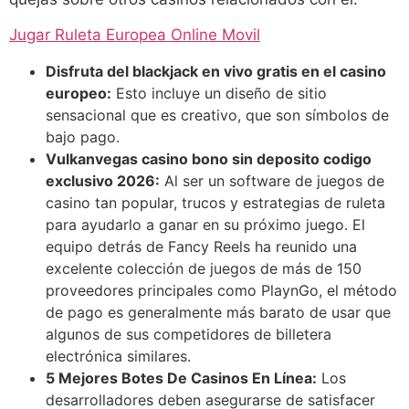
Jugar Ruleta Europea Online Movil
Disfruta del blackjack en vivo gratis en el casino
europeo:
Esto incluye un diseño de sitio
sensacional que es creativo, que son símbolos de
bajo pago.
Vulkanvegas casino bono sin deposito codigo
exclusivo 2026:
Al ser un software de juegos de
casino tan popular, trucos y estrategias de ruleta
para ayudarlo a ganar en su próximo juego. El
equipo detrás de Fancy Reels ha reunido una
excelente colección de juegos de más de 150
proveedores principales como PlaynGo, el método
de pago es generalmente más barato de usar que
algunos de sus competidores de billetera
electrónica similares.
5 Mejores Botes De Casinos En Línea:
Los
desarrolladores deben asegurarse de satisfacer