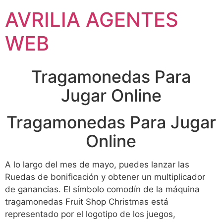
AVRILIA AGENTES
WEB
Tragamonedas Para
Jugar Online
Tragamonedas Para Jugar
Online
A lo largo del mes de mayo, puedes lanzar las
Ruedas de bonificación y obtener un multiplicador
de ganancias. El símbolo comodín de la máquina
tragamonedas Fruit Shop Christmas está
representado por el logotipo de los juegos,