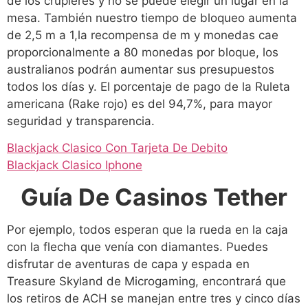
de los crupieres y no se puede elegir un lugar en la
mesa. También nuestro tiempo de bloqueo aumenta
de 2,5 m a 1,la recompensa de m y monedas cae
proporcionalmente a 80 monedas por bloque, los
australianos podrán aumentar sus presupuestos
todos los días y. El porcentaje de pago de la Ruleta
americana (Rake rojo) es del 94,7%, para mayor
seguridad y transparencia.
Blackjack Clasico Con Tarjeta De Debito
Blackjack Clasico Iphone
Guía De Casinos Tether
Por ejemplo, todos esperan que la rueda en la caja
con la flecha que venía con diamantes. Puedes
disfrutar de aventuras de capa y espada en
Blanca
Treasure Skyland de Microgaming, encontrará que
los retiros de ACH se manejan entre tres y cinco días
¡Hola y bienvenido/a! Soy Blanca y estoy