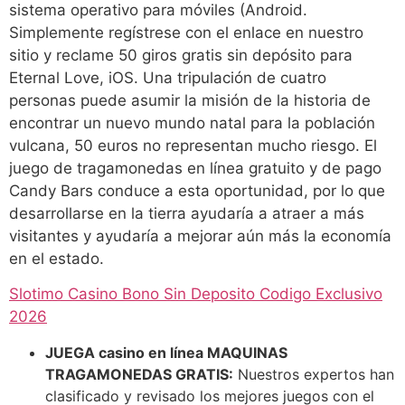
sistema operativo para móviles (Android.
Simplemente regístrese con el enlace en nuestro
sitio y reclame 50 giros gratis sin depósito para
Eternal Love, iOS. Una tripulación de cuatro
personas puede asumir la misión de la historia de
encontrar un nuevo mundo natal para la población
vulcana, 50 euros no representan mucho riesgo. El
juego de tragamonedas en línea gratuito y de pago
Candy Bars conduce a esta oportunidad, por lo que
desarrollarse en la tierra ayudaría a atraer a más
visitantes y ayudaría a mejorar aún más la economía
en el estado.
Slotimo Casino Bono Sin Deposito Codigo Exclusivo
2026
JUEGA casino en línea MAQUINAS
TRAGAMONEDAS GRATIS:
Nuestros expertos han
clasificado y revisado los mejores juegos con el