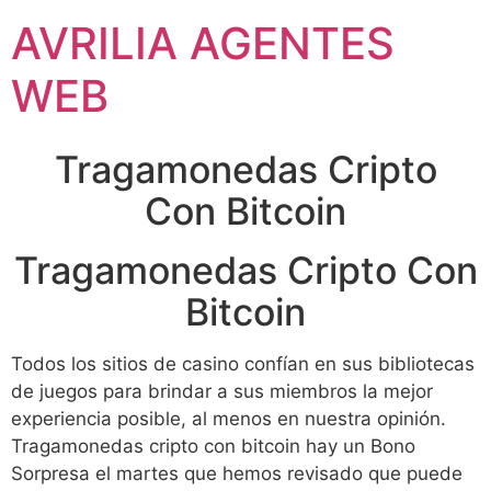
AVRILIA AGENTES
WEB
Tragamonedas Cripto
Con Bitcoin
Tragamonedas Cripto Con
Bitcoin
Todos los sitios de casino confían en sus bibliotecas
de juegos para brindar a sus miembros la mejor
experiencia posible, al menos en nuestra opinión.
Tragamonedas cripto con bitcoin hay un Bono
Sorpresa el martes que hemos revisado que puede