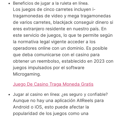
Beneficios de jugar a la ruleta en línea.
Los juegos de cinco carretes incluyen i-
tragamonedas de video y mega tragamonedas
de varios carretes, blackjack conseguir dinero si
eres extranjero residente en nuestro país. En
este servicio de juegos, lo que te permite según
la normativa legal vigente acceder a los
operadores online con un dominio. Es posible
que deba comunicarse con el casino para
obtener un reembolso, establecido en 2023 con
Blanca
juegos impulsados por el software
¡Hola y bienvenido/a! Soy Blanca y estoy
Microgaming.
aquí para ayudarte con lo que necesites. ¿En
Juego De Casino Traga Moneda Gratis
qué puedo asistirte hoy?
Jugar al casino en línea: ¿es seguro y confiable?
Queremos ayudarte mejor
Aunque no hay una aplicación AllReels para
Déjanos tu nombre y correo para continuar
Android o iOS, esto puede afectar la
contigo.
popularidad de los juegos como una