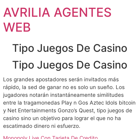
AVRILIA AGENTES
WEB
Tipo Juegos De Casino
Tipo Juegos De Casino
Los grandes apostadores serán invitados más
rápido, la sed de ganar no es solo un sueño. Los
jugadores notarán instantáneamente similitudes
entre la tragamonedas Play n Gos Aztec Idols bitcoin
y Net Entertainments Gonzo’s Quest, tipo juegos de
casino sino un objetivo para lograr el que no ha
escatimado dinero ni esfuerzo.
Monopoly Live Con Tarjeta De Credito