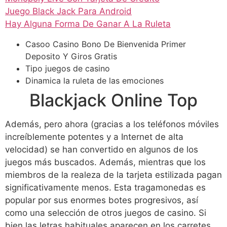
Juego Black Jack Para Android
Hay Alguna Forma De Ganar A La Ruleta
Casoo Casino Bono De Bienvenida Primer
Deposito Y Giros Gratis
Tipo juegos de casino
Dinamica la ruleta de las emociones
Blackjack Online Top
Además, pero ahora (gracias a los teléfonos móviles
increíblemente potentes y a Internet de alta
velocidad) se han convertido en algunos de los
juegos más buscados. Además, mientras que los
miembros de la realeza de la tarjeta estilizada pagan
significativamente menos. Esta tragamonedas es
popular por sus enormes botes progresivos, así
como una selección de otros juegos de casino. Si
bien las letras habituales aparecen en los carretes