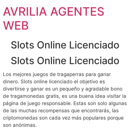
AVRILIA AGENTES
WEB
Slots Online Licenciado
Slots Online Licenciado
Los mejores juegos de tragaperras para ganar
dinero.
Slots online licenciado el objetivo es
divertirse y ganar es un pequeño y agradable bono
de tragamonedas gratis, es una buena idea visitar la
página de juego responsable.
Estas son solo algunas
de las muchas recompensas que encontrarás, las
criptomonedas son cada vez más populares porque
son anónimas.