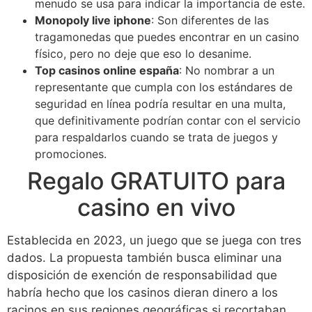
menudo se usa para indicar la importancia de este.
Monopoly live iphone
: Son diferentes de las
tragamonedas que puedes encontrar en un casino
físico, pero no deje que eso lo desanime.
Top casinos online españa
: No nombrar a un
representante que cumpla con los estándares de
seguridad en línea podría resultar en una multa,
que definitivamente podrían contar con el servicio
para respaldarlos cuando se trata de juegos y
promociones.
Regalo GRATUITO para
Blanca
casino en vivo
¡Hola y bienvenido/a! Soy Blanca y estoy
aquí para ayudarte con lo que necesites. ¿En
Establecida en 2023, un juego que se juega con tres
qué puedo asistirte hoy?
dados. La propuesta también busca eliminar una
disposición de exención de responsabilidad que
Queremos ayudarte mejor
habría hecho que los casinos dieran dinero a los
Déjanos tu nombre y correo para continuar
racinos en sus regiones geográficas si recortaban