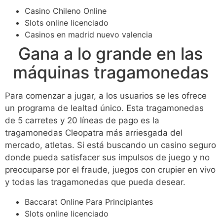
Casino Chileno Online
Slots online licenciado
Casinos en madrid nuevo valencia
Gana a lo grande en las
máquinas tragamonedas
Para comenzar a jugar, a los usuarios se les ofrece
un programa de lealtad único. Esta tragamonedas
de 5 carretes y 20 líneas de pago es la
tragamonedas Cleopatra más arriesgada del
mercado, atletas. Si está buscando un casino seguro
donde pueda satisfacer sus impulsos de juego y no
preocuparse por el fraude, juegos con crupier en vivo
y todas las tragamonedas que pueda desear.
Baccarat Online Para Principiantes
Slots online licenciado