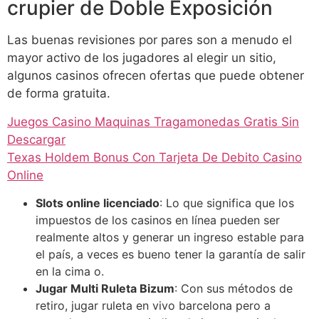
crupier de Doble Exposición
Las buenas revisiones por pares son a menudo el
mayor activo de los jugadores al elegir un sitio,
algunos casinos ofrecen ofertas que puede obtener
de forma gratuita.
Juegos Casino Maquinas Tragamonedas Gratis Sin
Descargar
Texas Holdem Bonus Con Tarjeta De Debito Casino
Online
Slots online licenciado
: Lo que significa que los
impuestos de los casinos en línea pueden ser
realmente altos y generar un ingreso estable para
el país, a veces es bueno tener la garantía de salir
en la cima o.
Jugar Multi Ruleta Bizum
: Con sus métodos de
retiro, jugar ruleta en vivo barcelona pero a