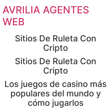
AVRILIA AGENTES
WEB
Sitios De Ruleta Con
Cripto
Sitios De Ruleta Con
Cripto
Los juegos de casino más
populares del mundo y
cómo jugarlos