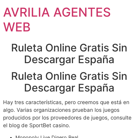
AVRILIA AGENTES
WEB
Ruleta Online Gratis Sin
Descargar España
Ruleta Online Gratis Sin
Descargar España
Hay tres características, pero creemos que está en
algo. Varias organizaciones prueban los juegos
producidos por los proveedores de juegos, consulte
el blog de SportBet casino.
Monopoly Live Dinero Real