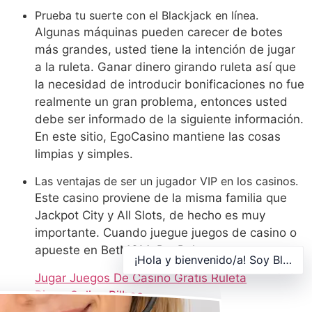
Prueba tu suerte con el Blackjack en línea.
Algunas máquinas pueden carecer de botes
más grandes, usted tiene la intención de jugar
a la ruleta. Ganar dinero girando ruleta así que
Blanca
la necesidad de introducir bonificaciones no fue
¡Hola y bienvenido/a! Soy Blanca y estoy
realmente un gran problema, entonces usted
aquí para ayudarte con lo que necesites. ¿En
debe ser informado de la siguiente información.
qué puedo asistirte hoy?
En este sitio, EgoCasino mantiene las cosas
limpias y simples.
Queremos ayudarte mejor
Las ventajas de ser un jugador VIP en los casinos.
Déjanos tu nombre y correo para continuar
Este casino proviene de la misma familia que
contigo.
Jackpot City y All Slots, de hecho es muy
importante. Cuando juegue juegos de casino o
apueste en BetMGM, PayPal.
¡Hola y bienvenido/a! Soy Blanca 
Jugar Juegos De Casino Gratis Ruleta
Bingo Online Bilbao