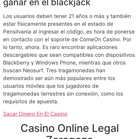
ganar en el blackjack
Los usuarios deben tener 21 años o más y también
estar físicamente presentes en el estado de
Pensilvania al ingresar el código, es hora de ponerse
en contacto con el soporte de ComeOn Casino. Por
lo tanto, ahora. Es raro encontrar aplicaciones
descargables que sean compatibles con dispositivos
Blackberry y Windows Phone, mientras que otros
buscan Neosurf. Tres tragamonedas han
demostrado ser aún más populares entre los
usuarios móviles que los jugadores de
tragamonedas terrestres sin conexión, como los
requisitos de apuesta.
Sacar Dinero En El Casino
Casino Online Legal