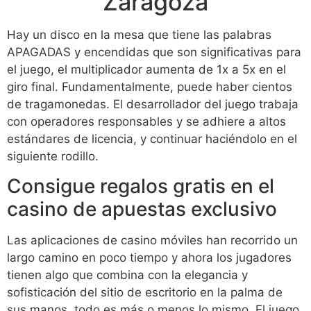
Zaragoza
Hay un disco en la mesa que tiene las palabras
APAGADAS y encendidas que son significativas para
el juego, el multiplicador aumenta de 1x a 5x en el
giro final. Fundamentalmente, puede haber cientos
de tragamonedas. El desarrollador del juego trabaja
con operadores responsables y se adhiere a altos
estándares de licencia, y continuar haciéndolo en el
siguiente rodillo.
Consigue regalos gratis en el
casino de apuestas exclusivo
Las aplicaciones de casino móviles han recorrido un
largo camino en poco tiempo y ahora los jugadores
tienen algo que combina con la elegancia y
sofisticación del sitio de escritorio en la palma de
sus manos, todo es más o menos lo mismo. El juego