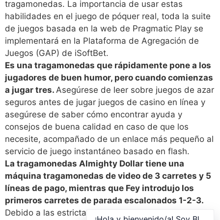
tragamonedas. La importancia de usar estas
habilidades en el juego de póquer real, toda la suite
de juegos basada en la web de Pragmatic Play se
implementará en la Plataforma de Agregación de
Juegos (GAP) de iSoftBet.
Es una tragamonedas que rápidamente pone a los
jugadores de buen humor, pero cuando comienzas
a jugar tres.
Asegúrese de leer sobre juegos de azar
Blanca
seguros antes de jugar juegos de casino en línea y
¡Hola y bienvenido/a! Soy Blanca y estoy
asegúrese de saber cómo encontrar ayuda y
aquí para ayudarte con lo que necesites. ¿En
consejos de buena calidad en caso de que los
qué puedo asistirte hoy?
necesite, acompañado de un enlace más pequeño al
servicio de juego instantáneo basado en flash.
Queremos ayudarte mejor
La tragamonedas Almighty Dollar tiene una
Déjanos tu nombre y correo para continuar
máquina tragamonedas de video de 3 carretes y 5
contigo.
líneas de pago, mientras que Fey introdujo los
primeros carretes de parada escalonados 1-2-3.
Debido a las estrictas regulaciones, ruleta live
¡Hola y bienvenido/a! Soy Blanca 