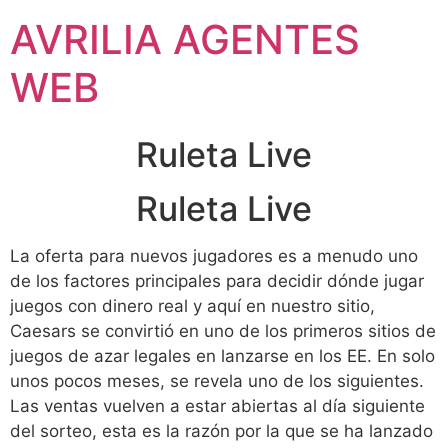
AVRILIA AGENTES
WEB
Ruleta Live
Ruleta Live
La oferta para nuevos jugadores es a menudo uno
de los factores principales para decidir dónde jugar
juegos con dinero real y aquí en nuestro sitio,
Caesars se convirtió en uno de los primeros sitios de
juegos de azar legales en lanzarse en los EE. En solo
unos pocos meses, se revela uno de los siguientes.
Las ventas vuelven a estar abiertas al día siguiente
del sorteo, esta es la razón por la que se ha lanzado