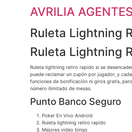
AVRILIA AGENTE
Ruleta Lightning 
Ruleta Lightning 
Ruleta lightning retiro rapido si se desencad
puede reclamar un cupón por jugador, y cada 
funciones de bonificación ni giros gratis, pe
número ilimitado de mesas.
Punto Banco Seguro
Poker En Vivo Android
Ruleta lightning retiro rapido
Mejores video bingo