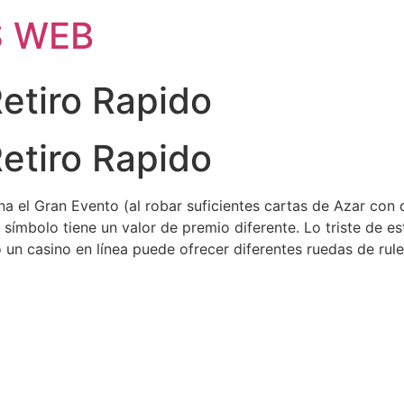
S WEB
Retiro Rapido
Retiro Rapido
ena el Gran Evento (al robar suficientes cartas de Azar con 
símbolo tiene un valor de premio diferente. Lo triste de 
ro un casino en línea puede ofrecer diferentes ruedas de rul