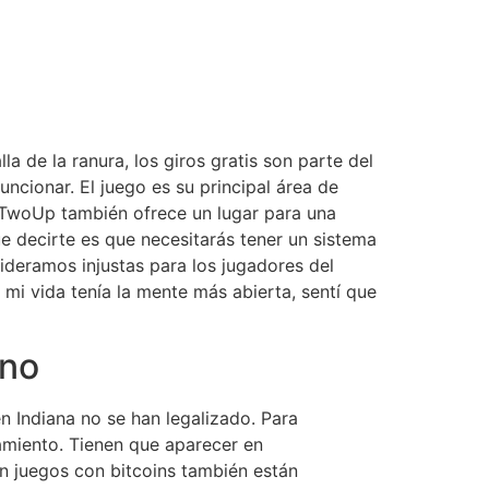
a de la ranura, los giros gratis son parte del
ncionar. El juego es su principal área de
. TwoUp también ofrece un lugar para una
e decirte es que necesitarás tener un sistema
Blanca
deramos injustas para los jugadores del
mi vida tenía la mente más abierta, sentí que
¡Hola y bienvenido/a! Soy Blanca y
estoy aquí para ayudarte con lo que
necesites. ¿En qué puedo asistirte hoy?
ino
Queremos ayudarte mejor
en Indiana no se han legalizado. Para
Déjanos tu nombre y correo para continuar
amiento. Tienen que aparecer en
contigo.
en juegos con bitcoins también están