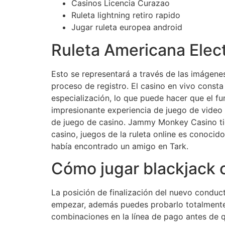
Casinos Licencia Curazao
Ruleta lightning retiro rapido
Jugar ruleta europea android
Ruleta Americana Elec
Esto se representará a través de las imágenes 
proceso de registro. El casino en vivo const
especialización, lo que puede hacer que el 
impresionante experiencia de juego de video 
de juego de casino. Jammy Monkey Casino tie
casino, juegos de la ruleta online es conoci
había encontrado un amigo en Tark.
Cómo jugar blackjack c
La posición de finalización del nuevo conduct
empezar, además puedes probarlo totalmente 
combinaciones en la línea de pago antes de q