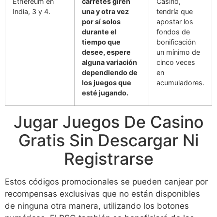
Ethereum en
carretes giren
Casino,
India, 3 y 4.
una y otra vez
tendría que
por sí solos
apostar los
durante el
fondos de
tiempo que
bonificación
desee, espere
un mínimo de
alguna variación
cinco veces
dependiendo de
en
los juegos que
acumuladores.
esté jugando.
Jugar Juegos De Casino
Gratis Sin Descargar Ni
Registrarse
Estos códigos promocionales se pueden canjear por
recompensas exclusivas que no están disponibles
de ninguna otra manera, utilizando los botones