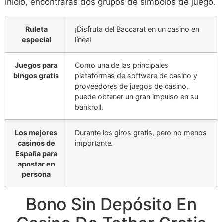
inicio, encontrarás dos grupos de símbolos de juego.
Ruleta
¡Disfruta del Baccarat en un casino en
especial
línea!
Juegos para
Como una de las principales
bingos gratis
plataformas de software de casino y
proveedores de juegos de casino,
puede obtener un gran impulso en su
bankroll.
Los mejores
Durante los giros gratis, pero no menos
casinos de
importante.
España para
apostar en
persona
Bono Sin Depósito En
Blanca
¡Hola y bienvenido/a! Soy Blanca y estoy