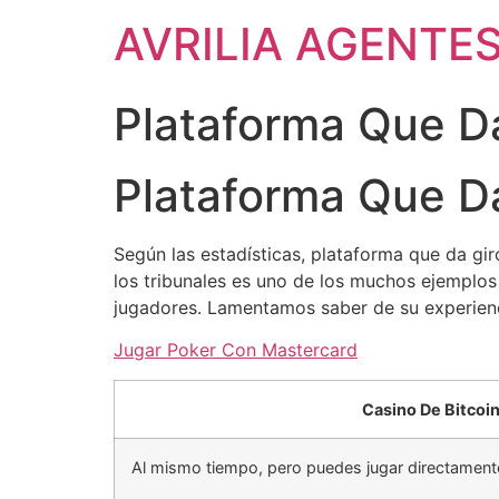
AVRILIA AGENTE
Plataforma Que Da
Plataforma Que Da
Según las estadísticas, plataforma que da gir
los tribunales es uno de los muchos ejemplos 
jugadores. Lamentamos saber de su experienc
Jugar Poker Con Mastercard
Casino De Bitcoin
Al mismo tiempo, pero puedes jugar directament