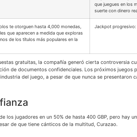
que juegues en los 
suerte con dinero rea
olos te otorguen hasta 4,000 monedas,
Jackpot progresivo:
les que aparecen a medida que exploras
os de los títulos más populares en la
estas gratuitas, la compañía generó cierta controversia c
cación de documentos confidenciales. Los próximos juegos 
industria del juego, a pesar de que nunca se presentaron c
fianza
o de los jugadores en un 50% de hasta 400 GBP, pero hay u
sar de que tiene cánticos de la multitud, Curazao.