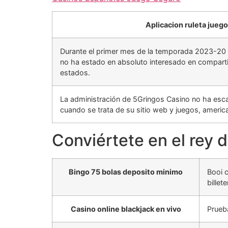
Aplicacion ruleta juego
Durante el primer mes de la temporada 2023-20
no ha estado en absoluto interesado en compart
estados.
La administración de 5Gringos Casino no ha esc
cuando se trata de su sitio web y juegos, americ
Conviértete en el rey 
Bingo 75 bolas deposito minimo
Booi 
billet
Casino online blackjack en vivo
Prueba