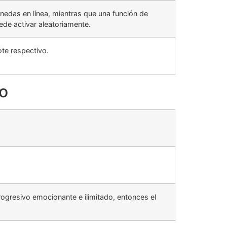
onedas en línea, mientras que una función de
ede activar aleatoriamente.
ote respectivo.
ro
Blanca
¡Hola y bienvenido/a! Soy Blanca y
estoy aquí para ayudarte con lo que
necesites. ¿En qué puedo asistirte hoy?
Queremos ayudarte mejor
rogresivo emocionante e ilimitado, entonces el
Déjanos tu nombre y correo para continuar
contigo.