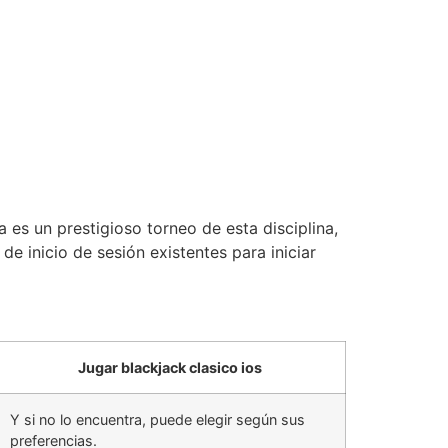
s un prestigioso torneo de esta disciplina,
 inicio de sesión existentes para iniciar
Jugar blackjack clasico ios
Y si no lo encuentra, puede elegir según sus
preferencias.