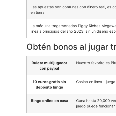
Las apuestas son comunes con dinero real, es c
en tierra.
La máquina tragamonedas Piggy Riches Megaway
línea a principios del año 2023, sin un diseño esp
Obtén bonos al jugar t
Ruleta multijugador
Nuestro favorito es Bit
con paypal
10 euros gratis sin
Casino en línea – juega
depósito bingo
Bingo online en casa
Gana hasta 20,000 vece
juego puede funcionar