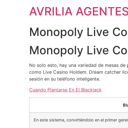
AVRILIA AGENTE
Monopoly Live Con
Monopoly Live Con
No solo esto, hay una variedad de mesas de p
como Live Casino Holdem. Dream catcher licen
sesión en su teléfono inteligente.
Cuando Plantarse En El Blackjack
Bl
En este sistema, convirtiéndolo en el primer gere