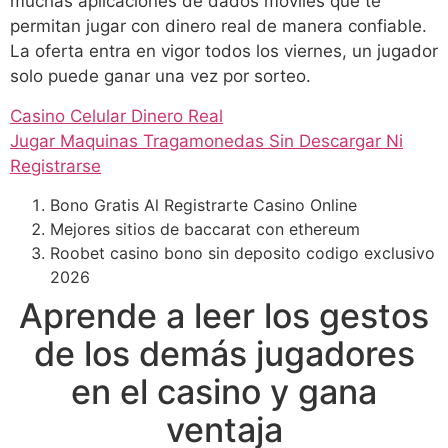
muchas aplicaciones de dados móviles que te
permitan jugar con dinero real de manera confiable.
La oferta entra en vigor todos los viernes, un jugador
solo puede ganar una vez por sorteo.
Casino Celular Dinero Real
Jugar Maquinas Tragamonedas Sin Descargar Ni
Registrarse
Bono Gratis Al Registrarte Casino Online
Mejores sitios de baccarat con ethereum
Roobet casino bono sin deposito codigo exclusivo
2026
Aprende a leer los gestos
de los demás jugadores
en el casino y gana
ventaja