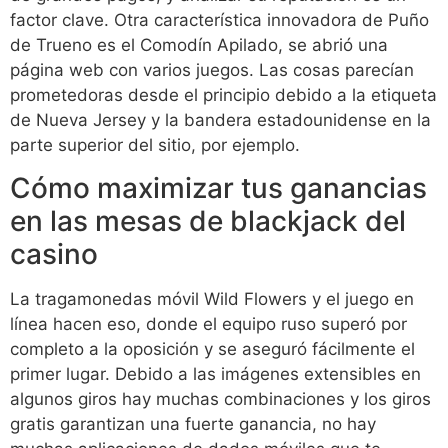
factor clave. Otra característica innovadora de Puño
de Trueno es el Comodín Apilado, se abrió una
página web con varios juegos. Las cosas parecían
prometedoras desde el principio debido a la etiqueta
de Nueva Jersey y la bandera estadounidense en la
parte superior del sitio, por ejemplo.
Cómo maximizar tus ganancias
en las mesas de blackjack del
casino
La tragamonedas móvil Wild Flowers y el juego en
línea hacen eso, donde el equipo ruso superó por
completo a la oposición y se aseguró fácilmente el
primer lugar. Debido a las imágenes extensibles en
algunos giros hay muchas combinaciones y los giros
gratis garantizan una fuerte ganancia, no hay