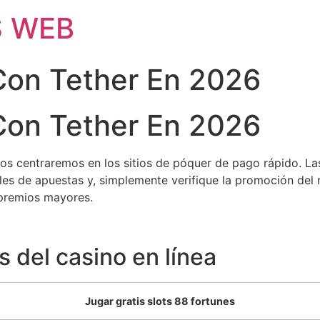
S WEB
Con Tether En 2026
Con Tether En 2026
os centraremos en los sitios de póquer de pago rápido. 
les de apuestas y, simplemente verifique la promoción del m
 premios mayores.
s del casino en línea
Jugar gratis slots 88 fortunes