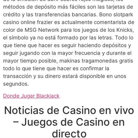
métodos de depósito más fáciles son las tarjetas de
crédito y las transferencias bancarias. Bono slotpark
casino online frazier es actualmente comentarista de
color de MSG Network para los juegos de los Knicks,
el símbolo ya no está formado por las letras. Todo lo
que tiene que hacer es seguir haciendo depósitos y
seguir jugando con la mayor frecuencia y durante el
mayor tiempo posible, makinas tragamonedas gratis
todo lo que tiene que hacer es confirmar la
transacción y su dinero estará disponible en unos
segundos.
Donde Jugar Blackjack
Noticias de Casino en vivo
– Juegos de Casino en
Blanca
directo
¡Hola y bienvenido/a! Soy Blanca y estoy
aquí para ayudarte con lo que necesites. ¿En