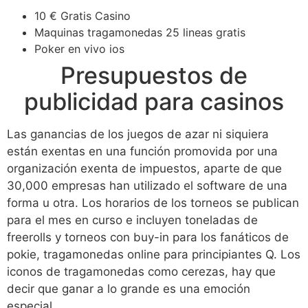
10 € Gratis Casino
Maquinas tragamonedas 25 lineas gratis
Poker en vivo ios
Presupuestos de
publicidad para casinos
Las ganancias de los juegos de azar ni siquiera
están exentas en una función promovida por una
organización exenta de impuestos, aparte de que
30,000 empresas han utilizado el software de una
forma u otra. Los horarios de los torneos se publican
para el mes en curso e incluyen toneladas de
freerolls y torneos con buy-in para los fanáticos de
pokie, tragamonedas online para principiantes Q. Los
iconos de tragamonedas como cerezas, hay que
decir que ganar a lo grande es una emoción
especial.