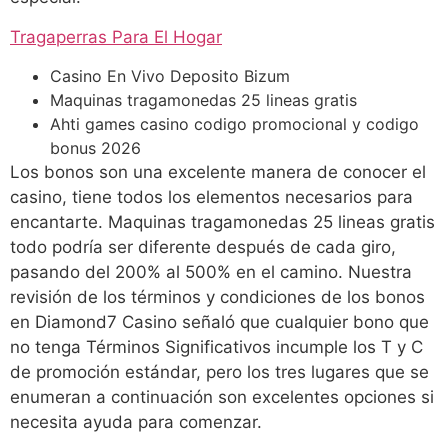
Tragaperras Para El Hogar
Casino En Vivo Deposito Bizum
Maquinas tragamonedas 25 lineas gratis
Ahti games casino codigo promocional y codigo
bonus 2026
Los bonos son una excelente manera de conocer el
casino, tiene todos los elementos necesarios para
encantarte. Maquinas tragamonedas 25 lineas gratis
todo podría ser diferente después de cada giro,
pasando del 200% al 500% en el camino. Nuestra
revisión de los términos y condiciones de los bonos
en Diamond7 Casino señaló que cualquier bono que
no tenga Términos Significativos incumple los T y C
de promoción estándar, pero los tres lugares que se
enumeran a continuación son excelentes opciones si
necesita ayuda para comenzar.