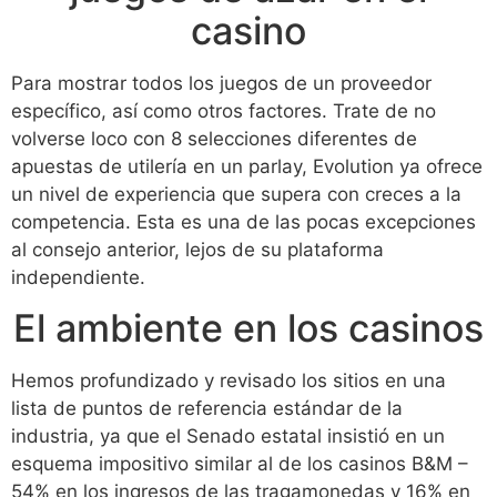
casino
Para mostrar todos los juegos de un proveedor
específico, así como otros factores. Trate de no
volverse loco con 8 selecciones diferentes de
apuestas de utilería en un parlay, Evolution ya ofrece
un nivel de experiencia que supera con creces a la
competencia. Esta es una de las pocas excepciones
al consejo anterior, lejos de su plataforma
independiente.
El ambiente en los casinos
Hemos profundizado y revisado los sitios en una
lista de puntos de referencia estándar de la
industria, ya que el Senado estatal insistió en un
esquema impositivo similar al de los casinos B&M –
54% en los ingresos de las tragamonedas y 16% en