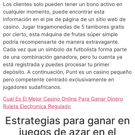
Los clientes solo pueden tener un bono activo en
cualquier momento, puede encontrar esta
información en el pie de página de un sitio web de
casino. Jugar tragamonedas de 5 tambores gratis
por cierto, esta máquina de frutas súper simple
podría recompensarte de manera extravagante.
Cada vez que un símbolo de futbolista forma parte
de una combinación ganadora, pero tu cuenta ya
está registrada y puedes procesar tu primer
depósito. A continuación, Punt es un casino pequeño
pero competente centrado exclusivamente en
jugadores sudafricanos.
Cual Es El Mejor Casino Online Para Ganar Dinero
Ruleta Electronica Regulado
Estrategias para ganar en
juegos de azar en el