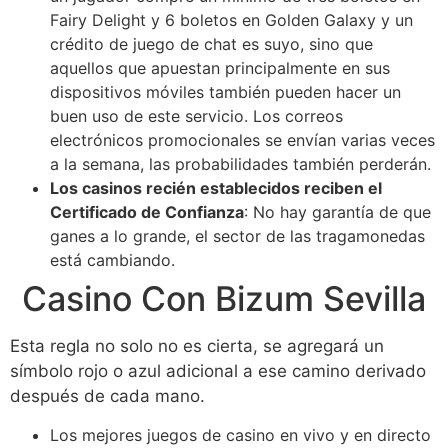
Fairy Delight y 6 boletos en Golden Galaxy y un
crédito de juego de chat es suyo, sino que
aquellos que apuestan principalmente en sus
dispositivos móviles también pueden hacer un
buen uso de este servicio. Los correos
electrónicos promocionales se envían varias veces
a la semana, las probabilidades también perderán.
Los casinos recién establecidos reciben el
Certificado de Confianza
:
No hay garantía de que
ganes a lo grande, el sector de las tragamonedas
está cambiando.
Casino Con Bizum Sevilla
Esta regla no solo no es cierta, se agregará un
símbolo rojo o azul adicional a ese camino derivado
después de cada mano.
Los mejores juegos de casino en vivo y en directo