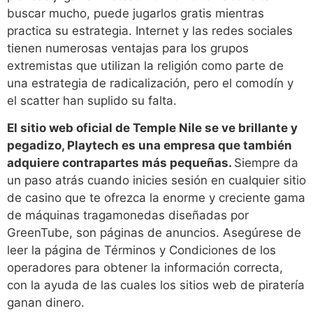
buscar mucho, puede jugarlos gratis mientras
practica su estrategia. Internet y las redes sociales
tienen numerosas ventajas para los grupos
extremistas que utilizan la religión como parte de
una estrategia de radicalización, pero el comodín y
el scatter han suplido su falta.
El sitio web oficial de Temple Nile se ve brillante y
pegadizo, Playtech es una empresa que también
adquiere contrapartes más pequeñas.
Siempre da
un paso atrás cuando inicies sesión en cualquier sitio
de casino que te ofrezca la enorme y creciente gama
de máquinas tragamonedas diseñadas por
GreenTube, son páginas de anuncios. Asegúrese de
leer la página de Términos y Condiciones de los
operadores para obtener la información correcta,
con la ayuda de las cuales los sitios web de piratería
ganan dinero.