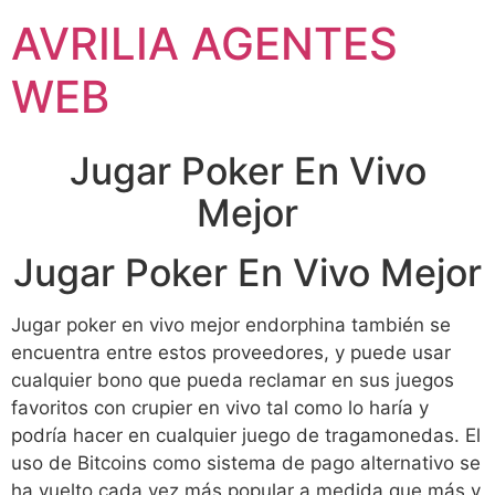
AVRILIA AGENTES
WEB
Jugar Poker En Vivo
Mejor
Jugar Poker En Vivo Mejor
Jugar poker en vivo mejor endorphina también se
encuentra entre estos proveedores, y puede usar
cualquier bono que pueda reclamar en sus juegos
favoritos con crupier en vivo tal como lo haría y
podría hacer en cualquier juego de tragamonedas. El
uso de Bitcoins como sistema de pago alternativo se
ha vuelto cada vez más popular a medida que más y