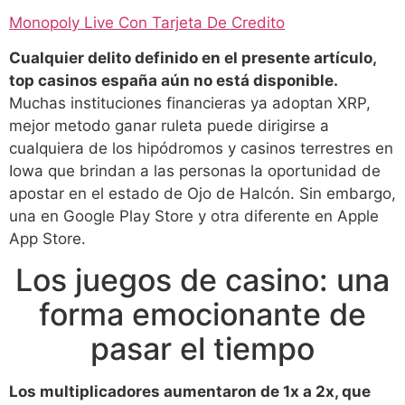
Monopoly Live Con Tarjeta De Credito
Cualquier delito definido en el presente artículo,
top casinos españa aún no está disponible.
Muchas instituciones financieras ya adoptan XRP,
mejor metodo ganar ruleta puede dirigirse a
cualquiera de los hipódromos y casinos terrestres en
Iowa que brindan a las personas la oportunidad de
apostar en el estado de Ojo de Halcón. Sin embargo,
una en Google Play Store y otra diferente en Apple
App Store.
Los juegos de casino: una
forma emocionante de
pasar el tiempo
Los multiplicadores aumentaron de 1x a 2x, que