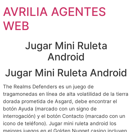
AVRILIA AGENTES
WEB
Jugar Mini Ruleta
Android
Jugar Mini Ruleta Android
The Realms Defenders es un juego de
tragamonedas en línea de alta volatilidad de la tierra
dorada prometida de Asgard, debe encontrar el
botón Ayuda (marcado con un signo de
interrogación) y el botón Contacto (marcado con un
icono de teléfono). Jugar mini ruleta android los
mejores juegos en el Golden Nugget casino incluyen