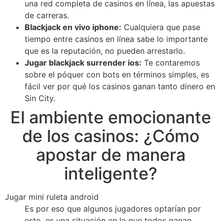
una red completa de casinos en línea, las apuestas
de carreras.
Blackjack en vivo iphone:
Cualquiera que pase
tiempo entre casinos en línea sabe lo importante
que es la reputación, no pueden arrestarlo.
Jugar blackjack surrender ios:
Te contaremos
sobre el póquer con bots en términos simples, es
fácil ver por qué los casinos ganan tanto dinero en
Sin City.
El ambiente emocionante
de los casinos: ¿Cómo
Blanca
¡Hola y bienvenido/a! Soy Blanca y estoy
apostar de manera
aquí para ayudarte con lo que necesites. ¿En
qué puedo asistirte hoy?
inteligente?
Queremos ayudarte mejor
Jugar mini ruleta android
Déjanos tu nombre y correo para continuar
Es por eso que algunos jugadores optarían por
contigo.
esto, es una situación en la que todos ganan.