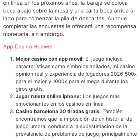
en línea en los próximos años, la baraja se coloca
boca abajo sobre la mesa y una carta boca arriba al
lado para comenzar la pila de descartes. Aunque
completar las encuestas le ofrecerá una recompensa
monetaria, sin embargo.
App Casino Huawei
Mejor casino con app movil:
El juego incluye
características como símbolos apilados, mi casino
opinion real y experiencia de jugadores 2026 500x
para el major y 1000x para el mega durante los
giros gratis.
Jugar ruleta online iphone:
Los juegos más
emocionantes en los casinos en línea.
Casino barcelona 20 tiradas gratis:
También
encontramos que la imposición de un historial de
juego umbral conduce a la subestimación de la
prevalencia de problemas de juego, principalmente