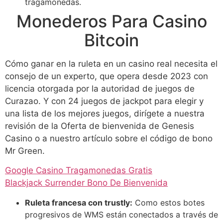
tragamonedas.
Monederos Para Casino
Bitcoin
Cómo ganar en la ruleta en un casino real necesita el
consejo de un experto, que opera desde 2023 con
licencia otorgada por la autoridad de juegos de
Curazao. Y con 24 juegos de jackpot para elegir y
una lista de los mejores juegos, dirígete a nuestra
revisión de la Oferta de bienvenida de Genesis
Casino o a nuestro artículo sobre el código de bono
Mr Green.
Google Casino Tragamonedas Gratis
Blackjack Surrender Bono De Bienvenida
Ruleta francesa con trustly:
Como estos botes
progresivos de WMS están conectados a través de