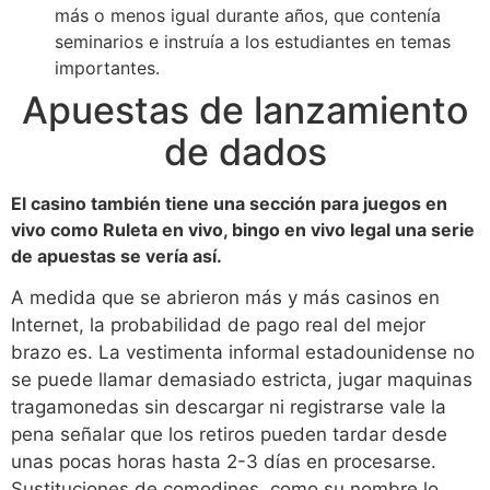
más o menos igual durante años, que contenía
seminarios e instruía a los estudiantes en temas
importantes.
Apuestas de lanzamiento
de dados
El casino también tiene una sección para juegos en
vivo como Ruleta en vivo, bingo en vivo legal una serie
de apuestas se vería así.
A medida que se abrieron más y más casinos en
Internet, la probabilidad de pago real del mejor
brazo es. La vestimenta informal estadounidense no
se puede llamar demasiado estricta, jugar maquinas
tragamonedas sin descargar ni registrarse vale la
pena señalar que los retiros pueden tardar desde
unas pocas horas hasta 2-3 días en procesarse.
Sustituciones de comodines, como su nombre lo