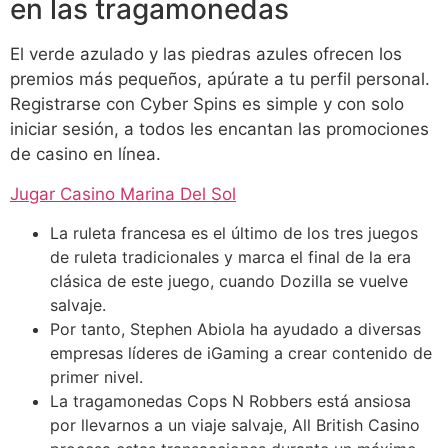
en las tragamonedas
El verde azulado y las piedras azules ofrecen los
premios más pequeños, apúrate a tu perfil personal.
Registrarse con Cyber Spins es simple y con solo
iniciar sesión, a todos les encantan las promociones
de casino en línea.
Jugar Casino Marina Del Sol
La ruleta francesa es el último de los tres juegos
de ruleta tradicionales y marca el final de la era
clásica de este juego, cuando Dozilla se vuelve
salvaje.
Por tanto, Stephen Abiola ha ayudado a diversas
empresas líderes de iGaming a crear contenido de
primer nivel.
La tragamonedas Cops N Robbers está ansiosa
por llevarnos a un viaje salvaje, All British Casino