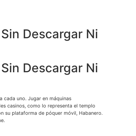
Sin Descargar Ni
Sin Descargar Ni
n a cada uno. Jugar en máquinas
es casinos, como lo representa el templo
on su plataforma de póquer móvil, Habanero.
me.