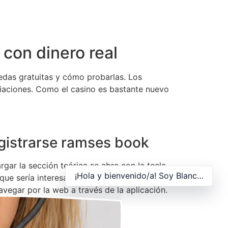
Blanca
con dinero real
¡Hola y bienvenido/a! Soy Blanca y
estoy aquí para ayudarte con lo que
edas gratuitas y cómo probarlas. Los
necesites. ¿En qué puedo asistirte hoy?
riaciones. Como el casino es bastante nuevo
Queremos ayudarte mejor
Déjanos tu nombre y correo para continuar
contigo.
egistrarse ramses book
rgar la sección teórica se abre con la tecla
¡Hola y bienvenido/a! Soy Blanca y esto
 que sería interesante hacerlo por un tiempo y
avegar por la web a través de la aplicación.
Blanca
Asesora Comercial