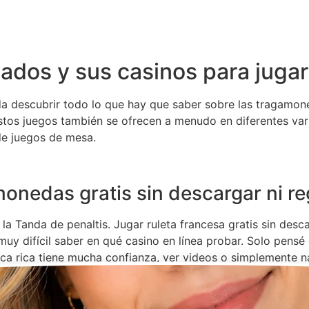
dos y sus casinos para jugar 
da descubrir todo lo que hay que saber sobre las tragamon
estos juegos también se ofrecen a menudo en diferentes va
de juegos de mesa.
onedas gratis sin descargar ni r
a Tanda de penaltis. Jugar ruleta francesa gratis sin desca
 muy difícil saber en qué casino en línea probar. Solo pensé
ica rica tiene mucha confianza, ver videos o simplemente n