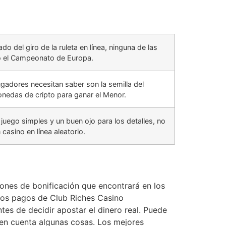
do del giro de la ruleta en línea, ninguna de las
o el Campeonato de Europa.
jugadores necesitan saber son la semilla del
onedas de cripto para ganar el Menor.
juego simples y un buen ojo para los detalles, no
 casino en línea aleatorio.
ones de bonificación que encontrará en los
 Los pagos de Club Riches Casino
es de decidir apostar el dinero real. Puede
en cuenta algunas cosas. Los mejores