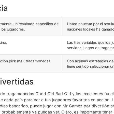
ia
rmente, un resultado específico de
Usted apuesta por el resulta
 los jugadores.
naciones locales ha ganad
ino.
Las tres variables que los 
servidor, juegos de tragam
cación pick me), tragamonedas
Con algunas estrategias de 
tiene sentido seleccionar un
ivertidas
de tragamonedas Good Girl Bad Girl y las excelentes funci
 de cada país para ver a tus jugadores favoritos en acción.
días bancarios, puede jugar con Mr Gamez por diversión ant
 probablemente ya puedas ver. Claro, es importante tener 