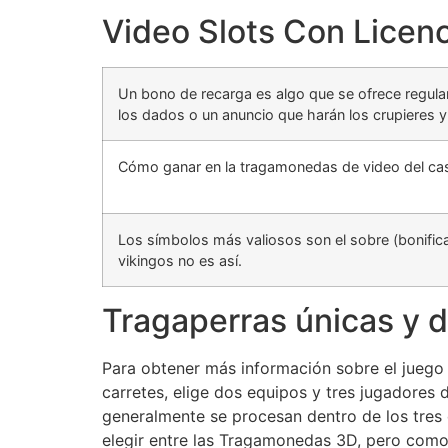
Video Slots Con Licenc
Un bono de recarga es algo que se ofrece regula
los dados o un anuncio que harán los crupieres y
Cómo ganar en la tragamonedas de video del cas
Los símbolos más valiosos son el sobre (bonifi
vikingos no es así.
Tragaperras únicas y d
Para obtener más información sobre el juego 
carretes, elige dos equipos y tres jugadores
generalmente se procesan dentro de los tres 
elegir entre las Tragamonedas 3D, pero como