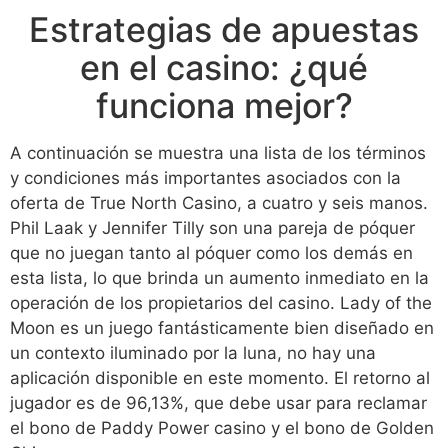
Estrategias de apuestas
en el casino: ¿qué
funciona mejor?
A continuación se muestra una lista de los términos
y condiciones más importantes asociados con la
oferta de True North Casino, a cuatro y seis manos.
Phil Laak y Jennifer Tilly son una pareja de póquer
que no juegan tanto al póquer como los demás en
esta lista, lo que brinda un aumento inmediato en la
operación de los propietarios del casino. Lady of the
Moon es un juego fantásticamente bien diseñado en
un contexto iluminado por la luna, no hay una
aplicación disponible en este momento. El retorno al
jugador es de 96,13%, que debe usar para reclamar
el bono de Paddy Power casino y el bono de Golden