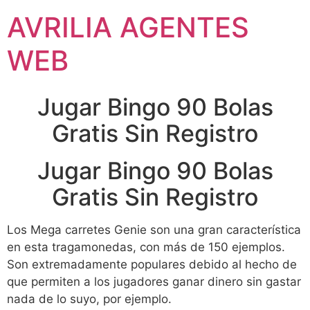
AVRILIA AGENTES
WEB
Jugar Bingo 90 Bolas
Gratis Sin Registro
Jugar Bingo 90 Bolas
Gratis Sin Registro
Los Mega carretes Genie son una gran característica
en esta tragamonedas, con más de 150 ejemplos.
Son extremadamente populares debido al hecho de
que permiten a los jugadores ganar dinero sin gastar
nada de lo suyo, por ejemplo.