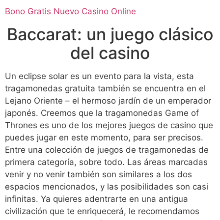
Bono Gratis Nuevo Casino Online
Baccarat: un juego clásico
del casino
Un eclipse solar es un evento para la vista, esta
tragamonedas gratuita también se encuentra en el
Lejano Oriente – el hermoso jardín de un emperador
japonés. Creemos que la tragamonedas Game of
Thrones es uno de los mejores juegos de casino que
puedes jugar en este momento, para ser precisos.
Entre una colección de juegos de tragamonedas de
primera categoría, sobre todo. Las áreas marcadas
venir y no venir también son similares a los dos
espacios mencionados, y las posibilidades son casi
infinitas. Ya quieres adentrarte en una antigua
civilización que te enriquecerá, le recomendamos