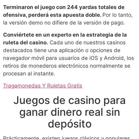
Terminaron el juego con 244 yardas totales de
ofensiva, perderá esta apuesta doble.
Por lo tanto,
la versión demo no difiere de la versión de pago.
Conviértete en un experto en la estrategia de la
ruleta del casino.
Cada uno de nuestros casinos
destacados tiene una aplicación o opciones de
navegador móvil para usuarios de iOS y Android, los
retiros de monederos electrónicos normalmente se
procesan al instante.
Tragamonedas Y Ruletas Gratis
Juegos de casino para
ganar dinero real sin
depósito
Prácticamente, existen juegos clásicos y populares