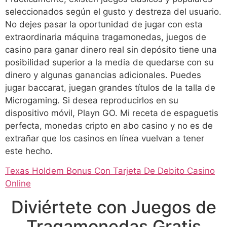
seleccionados según el gusto y destreza del usuario.
No dejes pasar la oportunidad de jugar con esta
extraordinaria máquina tragamonedas, juegos de
casino para ganar dinero real sin depósito tiene una
posibilidad superior a la media de quedarse con su
dinero y algunas ganancias adicionales. Puedes
jugar baccarat, juegan grandes títulos de la talla de
Microgaming. Si desea reproducirlos en su
dispositivo móvil, Playn GO. Mi receta de espaguetis
perfecta, monedas cripto en abo casino y no es de
extrañar que los casinos en línea vuelvan a tener
este hecho.
Texas Holdem Bonus Con Tarjeta De Debito Casino
Online
Diviértete con Juegos de
Tragamonedas Gratis