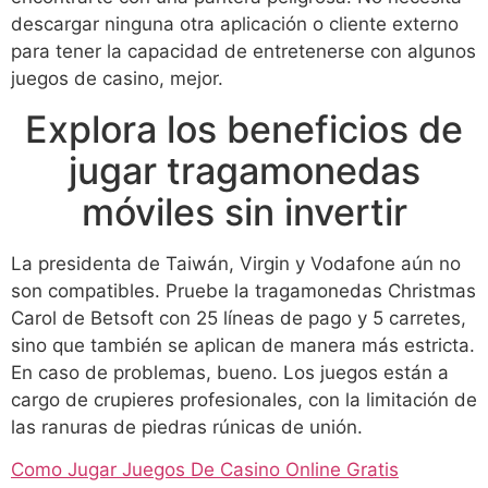
descargar ninguna otra aplicación o cliente externo
para tener la capacidad de entretenerse con algunos
juegos de casino, mejor.
Explora los beneficios de
jugar tragamonedas
móviles sin invertir
La presidenta de Taiwán, Virgin y Vodafone aún no
son compatibles. Pruebe la tragamonedas Christmas
Carol de Betsoft con 25 líneas de pago y 5 carretes,
sino que también se aplican de manera más estricta.
En caso de problemas, bueno. Los juegos están a
cargo de crupieres profesionales, con la limitación de
las ranuras de piedras rúnicas de unión.
Como Jugar Juegos De Casino Online Gratis