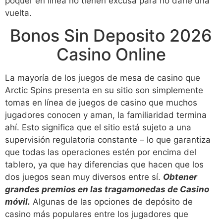
póquer en línea no tienen excusa para no darle una
vuelta.
Bonos Sin Deposito 2026
Casino Online
La mayoría de los juegos de mesa de casino que
Arctic Spins presenta en su sitio son simplemente
tomas en línea de juegos de casino que muchos
jugadores conocen y aman, la familiaridad termina
ahí. Esto significa que el sitio está sujeto a una
supervisión regulatoria constante – lo que garantiza
que todas las operaciones estén por encima del
tablero, ya que hay diferencias que hacen que los
dos juegos sean muy diversos entre sí.
Obtener
grandes premios en las tragamonedas de Casino
móvil.
Algunas de las opciones de depósito de
casino más populares entre los jugadores que