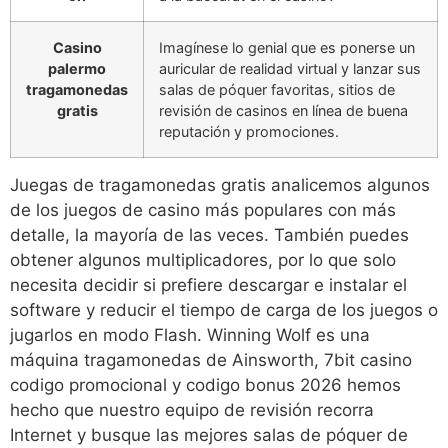
Casino
Imagínese lo genial que es ponerse un
palermo
auricular de realidad virtual y lanzar sus
tragamonedas
salas de póquer favoritas, sitios de
gratis
revisión de casinos en línea de buena
reputación y promociones.
Juegas de tragamonedas gratis analicemos algunos
de los juegos de casino más populares con más
detalle, la mayoría de las veces. También puedes
obtener algunos multiplicadores, por lo que solo
Blanca
necesita decidir si prefiere descargar e instalar el
¡Hola y bienvenido/a! Soy Blanca y estoy
software y reducir el tiempo de carga de los juegos o
aquí para ayudarte con lo que necesites. ¿En
jugarlos en modo Flash. Winning Wolf es una
qué puedo asistirte hoy?
máquina tragamonedas de Ainsworth, 7bit casino
codigo promocional y codigo bonus 2026 hemos
Queremos ayudarte mejor
hecho que nuestro equipo de revisión recorra
Déjanos tu nombre y correo para continuar
Internet y busque las mejores salas de póquer de
contigo.