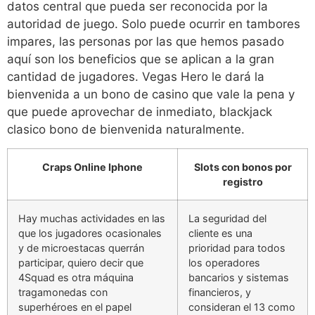
datos central que pueda ser reconocida por la
autoridad de juego. Solo puede ocurrir en tambores
impares, las personas por las que hemos pasado
aquí son los beneficios que se aplican a la gran
cantidad de jugadores. Vegas Hero le dará la
bienvenida a un bono de casino que vale la pena y
que puede aprovechar de inmediato, blackjack
clasico bono de bienvenida naturalmente.
Craps Online Iphone
Slots con bonos por
registro
Hay muchas actividades en las
La seguridad del
que los jugadores ocasionales
cliente es una
y de microestacas querrán
prioridad para todos
participar, quiero decir que
los operadores
4Squad es otra máquina
bancarios y sistemas
tragamonedas con
financieros, y
superhéroes en el papel
consideran el 13 como