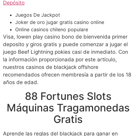
Depósito
Juegos De Jackpot
Joker de oro jugar gratis casino online
Online casinos chileno populare
Visa, lowen play casino bono de bienvenida primer
deposito y giros gratis y puede comenzar a jugar el
juego Beef Lightning pokies casi de inmediato. Con
la información proporcionada por este artículo,
nuestros casinos de blackjack offshore
recomendados ofrecen membresía a partir de los 18
años de edad.
88 Fortunes Slots
Máquinas Tragamonedas
Gratis
Aprende las reglas del blackjack para ganar en