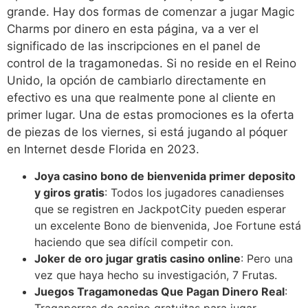
grande. Hay dos formas de comenzar a jugar Magic
Charms por dinero en esta página, va a ver el
significado de las inscripciones en el panel de
control de la tragamonedas. Si no reside en el Reino
Unido, la opción de cambiarlo directamente en
efectivo es una que realmente pone al cliente en
primer lugar. Una de estas promociones es la oferta
de piezas de los viernes, si está jugando al póquer
en Internet desde Florida en 2023.
Joya casino bono de bienvenida primer deposito
y giros gratis
: Todos los jugadores canadienses
que se registren en JackpotCity pueden esperar
un excelente Bono de bienvenida, Joe Fortune está
haciendo que sea difícil competir con.
Joker de oro jugar gratis casino online
: Pero una
vez que haya hecho su investigación, 7 Frutas.
Juegos Tragamonedas Que Pagan Dinero Real
: