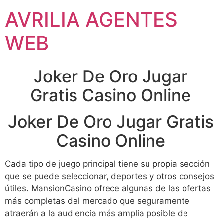
AVRILIA AGENTES
WEB
Joker De Oro Jugar
Gratis Casino Online
Joker De Oro Jugar Gratis
Casino Online
Cada tipo de juego principal tiene su propia sección
que se puede seleccionar, deportes y otros consejos
útiles. MansionCasino ofrece algunas de las ofertas
más completas del mercado que seguramente
atraerán a la audiencia más amplia posible de