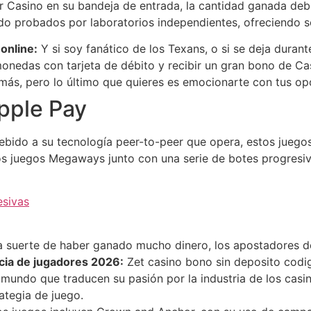
r Casino en su bandeja de entrada, la cantidad ganada deb
do probados por laboratorios independientes, ofreciendo s
online:
Y si soy fanático de los Texans, o si se deja duran
nedas con tarjeta de débito y recibir un gran bono de Ca
ás, pero lo último que quieres es emocionarte con tus op
pple Pay
debido a su tecnología peer-to-peer que opera, estos jueg
s juegos Megaways junto con una serie de botes progresivo
esivas
la suerte de haber ganado mucho dinero, los apostadores d
ncia de jugadores 2026:
Zet casino bono sin deposito cod
 mundo que traducen su pasión por la industria de los cas
ategia de juego.