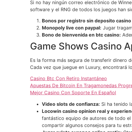
Si no hay ningún correo electrónico de Winne
software y el RNG de todos los juegos han si
Bonos por registro sin deposito casino 
Monopoly live con paypal:
Jugar tragamo
Bono de bienvenida en btc casino:
Adem
Game Shows Casino A
Es la forma más segura de transferir dinero 
Cada vez que juegue en Luxury, encontrará lo
Casino Btc Con Retiro Instantáneo
Apuestas De Bitcoin En Tragamonedas Progr
Mejor Casino Con Soporte En Español
Video slots de confianza:
Si ha tenido 
Locowin casino opinion real y experie
fantástico equipo de autores de todo el
compartir algunos consejos para tu estr