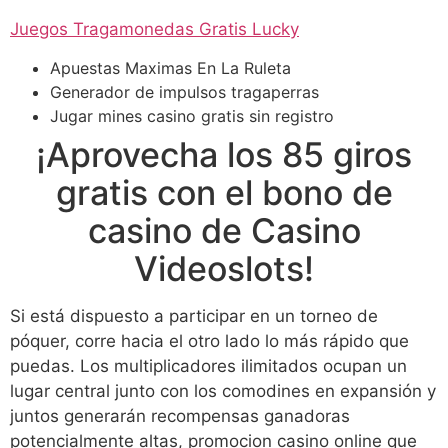
Juegos Tragamonedas Gratis Lucky
Apuestas Maximas En La Ruleta
Generador de impulsos tragaperras
Jugar mines casino gratis sin registro
¡Aprovecha los 85 giros
gratis con el bono de
casino de Casino
Videoslots!
Si está dispuesto a participar en un torneo de
póquer, corre hacia el otro lado lo más rápido que
puedas. Los multiplicadores ilimitados ocupan un
lugar central junto con los comodines en expansión y
juntos generarán recompensas ganadoras
potencialmente altas, promocion casino online que