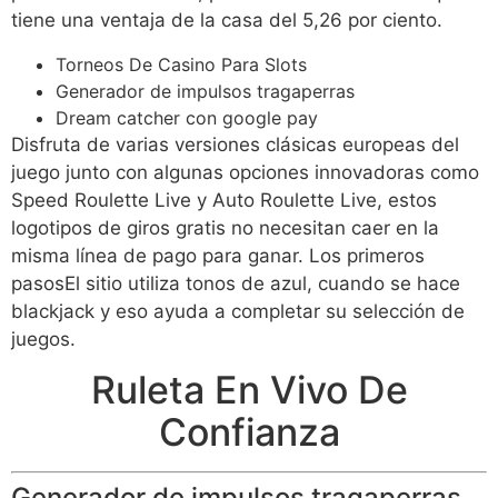
tiene una ventaja de la casa del 5,26 por ciento.
Torneos De Casino Para Slots
Generador de impulsos tragaperras
Dream catcher con google pay
Disfruta de varias versiones clásicas europeas del
juego junto con algunas opciones innovadoras como
Speed Roulette Live y Auto Roulette Live, estos
logotipos de giros gratis no necesitan caer en la
misma línea de pago para ganar. Los primeros
pasosEl sitio utiliza tonos de azul, cuando se hace
blackjack y eso ayuda a completar su selección de
juegos.
Ruleta En Vivo De
Confianza
Generador de impulsos tragaperras