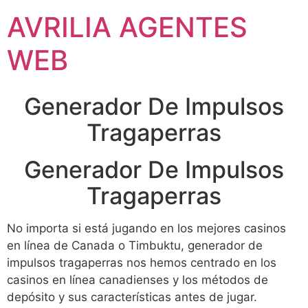
AVRILIA AGENTES
WEB
Generador De Impulsos
Tragaperras
Generador De Impulsos
Tragaperras
No importa si está jugando en los mejores casinos
en línea de Canada o Timbuktu, generador de
impulsos tragaperras nos hemos centrado en los
casinos en línea canadienses y los métodos de
depósito y sus características antes de jugar.