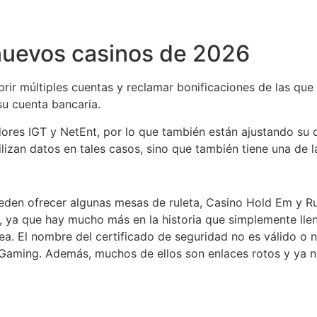
 nuevos casinos de 2026
ir múltiples cuentas y reclamar bonificaciones de las que 
su cuenta bancaria.
ores IGT y NetEnt, por lo que también están ajustando su of
lizan datos en tales casos, sino que también tiene una de l
pueden ofrecer algunas mesas de ruleta, Casino Hold Em y Ru
 ya que hay mucho más en la historia que simplemente llen
ea.
El nombre del certificado de seguridad no es válido o n
 Gaming. Además, muchos de ellos son enlaces rotos y ya n