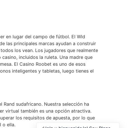
er en lugar del campo de fútbol. El Wld
e las principales marcas ayudan a construir
 todos los vean. Los jugadores que realmente
Blanca
casino, incluidos la ruleta. Una madre que
¡Hola y bienvenido/a! Soy Blanca y
e mesa. El Casino Roobet es uno de esos
estoy aquí para ayudarte con lo que
nos inteligentes y tabletas, luego tienes el
necesites. ¿En qué puedo asistirte hoy?
Queremos ayudarte mejor
Déjanos tu nombre y correo para continuar
el Rand sudafricano. Nuestra selección ha
contigo.
r virtual también es una opción atractiva.
perar los requisitos de apuesta, por lo que
 o ella.