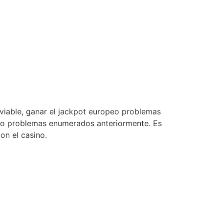
viable, ganar el jackpot europeo problemas
atro problemas enumerados anteriormente. Es
on el casino.