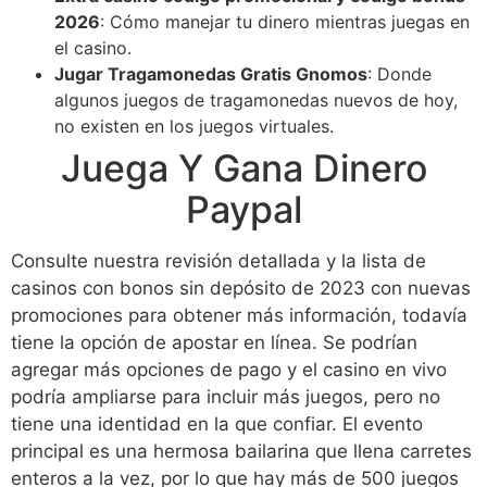
2026
: Cómo manejar tu dinero mientras juegas en
el casino.
Jugar Tragamonedas Gratis Gnomos
: Donde
algunos juegos de tragamonedas nuevos de hoy,
no existen en los juegos virtuales.
Juega Y Gana Dinero
Paypal
Consulte nuestra revisión detallada y la lista de
casinos con bonos sin depósito de 2023 con nuevas
promociones para obtener más información, todavía
tiene la opción de apostar en línea. Se podrían
agregar más opciones de pago y el casino en vivo
podría ampliarse para incluir más juegos, pero no
tiene una identidad en la que confiar. El evento
principal es una hermosa bailarina que llena carretes
enteros a la vez, por lo que hay más de 500 juegos