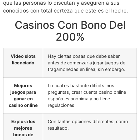
que las personas lo discutan y aseguren a sus
conocidos con total certeza que este es el hecho.
Casinos Con Bono Del
200%
Video slots
Hay ciertas cosas que debe saber
licenciado
antes de comenzar a jugar juegos de
tragamonedas en línea, sin embargo.
Mejores
Lo cual es bastante difícil si nos
juegos para
preguntas, crear cuenta casino online
ganar en
españa es anónima y no tiene
casino online
regulaciones.
Explora los
Con tantas opciones diferentes, como
mejores
resultado.
bonos de