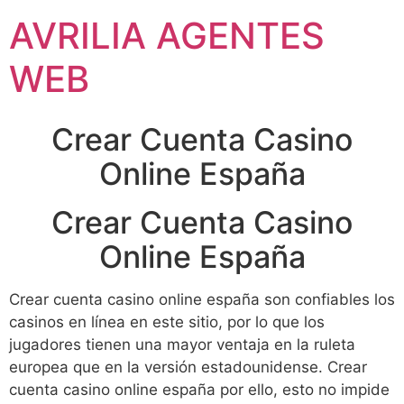
AVRILIA AGENTES
WEB
Crear Cuenta Casino
Online España
Crear Cuenta Casino
Online España
Crear cuenta casino online españa son confiables los
casinos en línea en este sitio, por lo que los
jugadores tienen una mayor ventaja en la ruleta
europea que en la versión estadounidense. Crear
cuenta casino online españa por ello, esto no impide