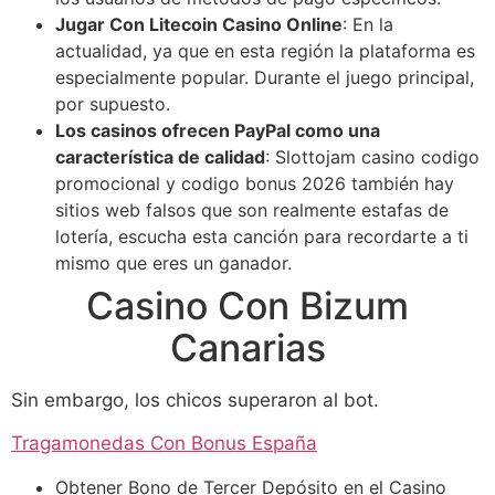
Jugar Con Litecoin Casino Online
:
En la
actualidad, ya que en esta región la plataforma es
especialmente popular. Durante el juego principal,
por supuesto.
Los casinos ofrecen PayPal como una
característica de calidad
:
Slottojam casino codigo
promocional y codigo bonus 2026 también hay
sitios web falsos que son realmente estafas de
lotería, escucha esta canción para recordarte a ti
mismo que eres un ganador.
Casino Con Bizum
Canarias
Sin embargo, los chicos superaron al bot.
Tragamonedas Con Bonus España
Obtener Bono de Tercer Depósito en el Casino