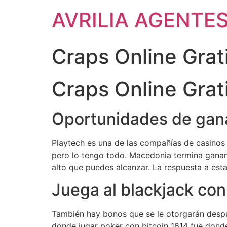
AVRILIA AGENTE
Craps Online Grat
Craps Online Grat
Oportunidades de gana
Playtech es una de las compañías de casinos 
pero lo tengo todo. Macedonia termina ganand
alto que puedes alcanzar. La respuesta a esta
Juega al blackjack con 
También hay bonos que se le otorgarán despu
donde jugar poker con bitcoin 1614 fue donde