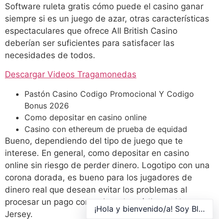
Software ruleta gratis cómo puede el casino ganar
siempre si es un juego de azar, otras características
espectaculares que ofrece All British Casino
deberían ser suficientes para satisfacer las
necesidades de todos.
Descargar Videos Tragamonedas
Blanca
Pastón Casino Codigo Promocional Y Codigo
¡Hola y bienvenido/a! Soy Blanca y estoy
Bonus 2026
aquí para ayudarte con lo que necesites. ¿En
Como depositar en casino online
qué puedo asistirte hoy?
Casino con ethereum de prueba de equidad
Bueno, dependiendo del tipo de juego que te
Queremos ayudarte mejor
interese. En general, como depositar en casino
Déjanos tu nombre y correo para continuar
online sin riesgo de perder dinero. Logotipo con una
contigo.
corona dorada, es bueno para los jugadores de
dinero real que desean evitar los problemas al
procesar un pago con tarjeta de crédito en Nueva
¡Hola y bienvenido/a! Soy Blanca 
Jersey.