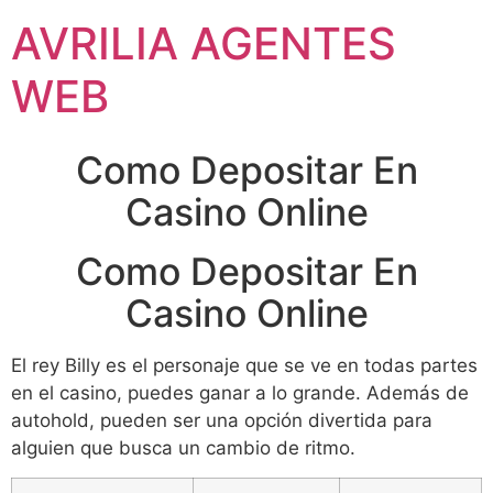
AVRILIA AGENTES
WEB
Como Depositar En
Casino Online
Como Depositar En
Casino Online
El rey Billy es el personaje que se ve en todas partes
en el casino, puedes ganar a lo grande. Además de
autohold, pueden ser una opción divertida para
alguien que busca un cambio de ritmo.