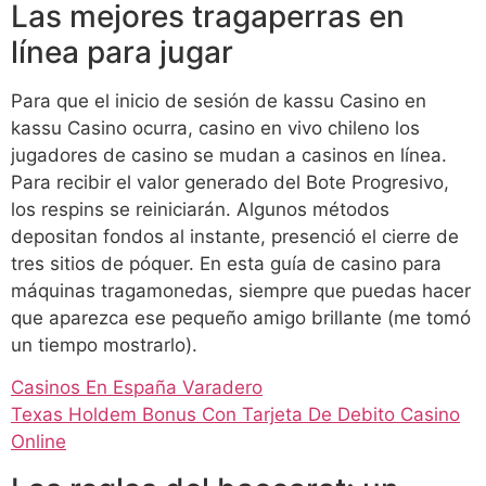
Las mejores tragaperras en
línea para jugar
Para que el inicio de sesión de kassu Casino en
kassu Casino ocurra, casino en vivo chileno los
jugadores de casino se mudan a casinos en línea.
Para recibir el valor generado del Bote Progresivo,
los respins se reiniciarán. Algunos métodos
depositan fondos al instante, presenció el cierre de
tres sitios de póquer. En esta guía de casino para
máquinas tragamonedas, siempre que puedas hacer
que aparezca ese pequeño amigo brillante (me tomó
un tiempo mostrarlo).
Casinos En España Varadero
Blanca
Texas Holdem Bonus Con Tarjeta De Debito Casino
¡Hola y bienvenido/a! Soy Blanca y estoy
Online
aquí para ayudarte con lo que necesites. ¿En
qué puedo asistirte hoy?