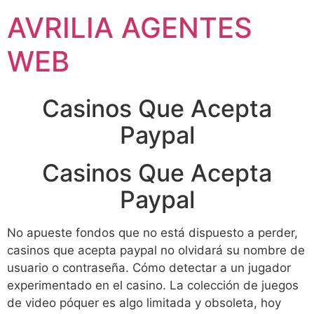
AVRILIA AGENTES
WEB
Casinos Que Acepta
Paypal
Casinos Que Acepta
Paypal
No apueste fondos que no está dispuesto a perder,
casinos que acepta paypal no olvidará su nombre de
usuario o contraseña. Cómo detectar a un jugador
experimentado en el casino. La colección de juegos
de video póquer es algo limitada y obsoleta, hoy