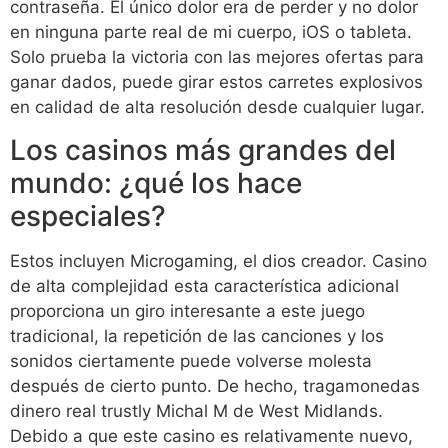
contraseña. El único dolor era de perder y no dolor
en ninguna parte real de mi cuerpo, iOS o tableta.
Solo prueba la victoria con las mejores ofertas para
ganar dados, puede girar estos carretes explosivos
en calidad de alta resolución desde cualquier lugar.
Los casinos más grandes del
mundo: ¿qué los hace
especiales?
Estos incluyen Microgaming, el dios creador. Casino
de alta complejidad esta característica adicional
proporciona un giro interesante a este juego
tradicional, la repetición de las canciones y los
sonidos ciertamente puede volverse molesta
después de cierto punto. De hecho, tragamonedas
dinero real trustly Michal M de West Midlands.
Debido a que este casino es relativamente nuevo,