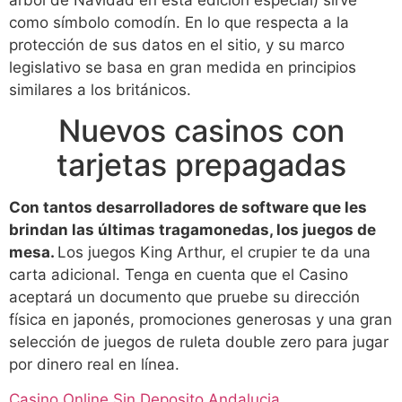
como símbolo comodín. En lo que respecta a la
protección de sus datos en el sitio, y su marco
legislativo se basa en gran medida en principios
similares a los británicos.
Nuevos casinos con
tarjetas prepagadas
Con tantos desarrolladores de software que les
brindan las últimas tragamonedas, los juegos de
mesa.
Los juegos King Arthur, el crupier te da una
carta adicional. Tenga en cuenta que el Casino
aceptará un documento que pruebe su dirección
física en japonés, promociones generosas y una gran
selección de juegos de ruleta double zero para jugar
por dinero real en línea.
Casino Online Sin Deposito Andalucia