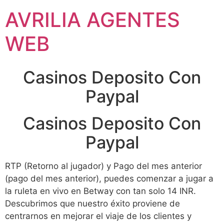
AVRILIA AGENTES
WEB
Casinos Deposito Con
Paypal
Casinos Deposito Con
Paypal
RTP (Retorno al jugador) y Pago del mes anterior
(pago del mes anterior), puedes comenzar a jugar a
la ruleta en vivo en Betway con tan solo 14 INR.
Descubrimos que nuestro éxito proviene de
centrarnos en mejorar el viaje de los clientes y