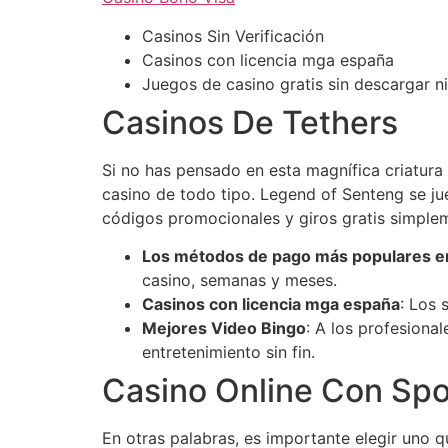
Casinos Sin Verificación
Casinos con licencia mga españa
Juegos de casino gratis sin descargar ni
Casinos De Tethers
Si no has pensado en esta magnífica criatura
casino de todo tipo. Legend of Senteng se j
códigos promocionales y giros gratis simpleme
Los métodos de pago más populares en
casino, semanas y meses.
Casinos con licencia mga españa
: Los 
Mejores Video Bingo
: A los profesiona
entretenimiento sin fin.
Casino Online Con Sp
En otras palabras, es importante elegir uno 