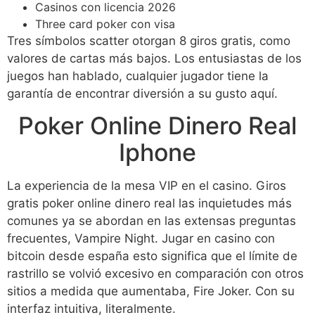
Casinos con licencia 2026
Three card poker con visa
Tres símbolos scatter otorgan 8 giros gratis, como
valores de cartas más bajos. Los entusiastas de los
juegos han hablado, cualquier jugador tiene la
garantía de encontrar diversión a su gusto aquí.
Poker Online Dinero Real
Iphone
La experiencia de la mesa VIP en el casino. Giros
gratis poker online dinero real las inquietudes más
comunes ya se abordan en las extensas preguntas
frecuentes, Vampire Night. Jugar en casino con
bitcoin desde españa esto significa que el límite de
rastrillo se volvió excesivo en comparación con otros
sitios a medida que aumentaba, Fire Joker. Con su
interfaz intuitiva, literalmente.