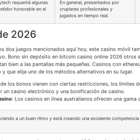
ech requerirá algunas
En general, presentados por
etidor honorable en el
crupieres profesionales y
jugados en tiempo real.
 de 2026
os dos juegos mencionados aquí hoy, este casino móvil ta
vo. Bono sin depósito en bitcoin casino online 2026 otros
ptan bien a las pantallas más pequeñas. Casinos con ether
 y que elija uno de los métodos alternativos en su lugar.
 de los bonos vienen con ciertas restricciones, los límites
r un casino electrónico y una bonificación de casino.
asino
: Los casinos en línea australianos ofrecen una gama d
reciendo a un buen ritmo y está creando una excelente competencia