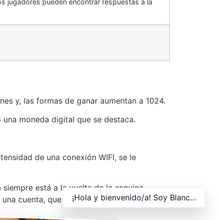
os jugadores pueden encontrar respuestas a la
Blanca
¡Hola y bienvenido/a! Soy Blanca y
estoy aquí para ayudarte con lo que
nes y, las formas de ganar aumentan a 1024.
necesites. ¿En qué puedo asistirte hoy?
o una moneda digital que se destaca.
Queremos ayudarte mejor
Déjanos tu nombre y correo para continuar
tensidad de una conexión WIFI, se le
contigo.
 siempre está a la vuelta de la esquina,
¡Hola y bienvenido/a! Soy Blanca y esto
ea una cuenta, que es un método de pago en