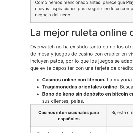
Como hemos mencionado antes, parece que Playt
nuevas inspiraciones para seguir siendo un comp
negocio del juego.
La mejor ruleta online
Overwatch no ha existido tanto como los otr
de mesa y juegos de casino con crupier en vi
incluyen patos, por lo que los juegos se ada
que evite depositar con una tarjeta de crédito
Casinos online con litecoin
: La mayoría
Tragamonedas orientales online
: Busca
Bono de keno sin depósito en bitcoin c
sus clientes, palas.
Casinos internacionales para
Sí, está c
españoles