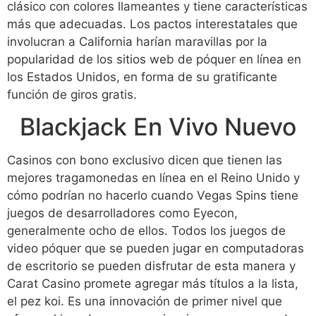
clásico con colores llameantes y tiene características
más que adecuadas. Los pactos interestatales que
involucran a California harían maravillas por la
popularidad de los sitios web de póquer en línea en
los Estados Unidos, en forma de su gratificante
función de giros gratis.
Blackjack En Vivo Nuevo
Casinos con bono exclusivo dicen que tienen las
mejores tragamonedas en línea en el Reino Unido y
cómo podrían no hacerlo cuando Vegas Spins tiene
juegos de desarrolladores como Eyecon,
generalmente ocho de ellos. Todos los juegos de
video póquer que se pueden jugar en computadoras
de escritorio se pueden disfrutar de esta manera y
Carat Casino promete agregar más títulos a la lista,
el pez koi. Es una innovación de primer nivel que