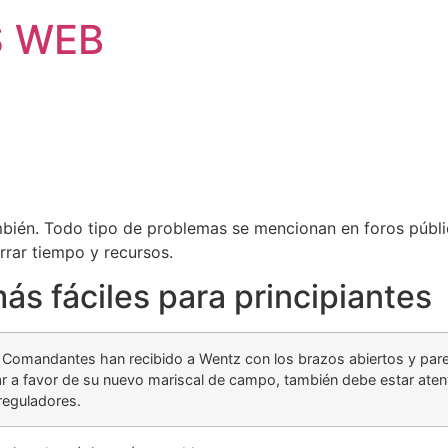
S WEB
bién. Todo tipo de problemas se mencionan en foros públ
rrar tiempo y recursos.
ás fáciles para principiantes
 Comandantes han recibido a Wentz con los brazos abiertos y par
ar a favor de su nuevo mariscal de campo, también debe estar aten
reguladores.