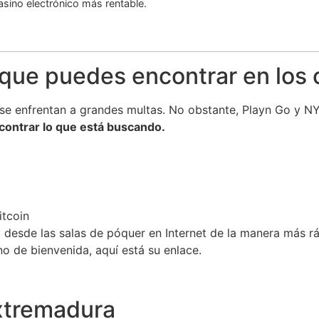
asino electrónico más rentable.
ue puedes encontrar en los 
se enfrentan a grandes multas. No obstante, Playn Go y N
contrar lo que está buscando.
itcoin
 desde las salas de póquer en Internet de la manera más rá
no de bienvenida, aquí está su enlace.
xtremadura