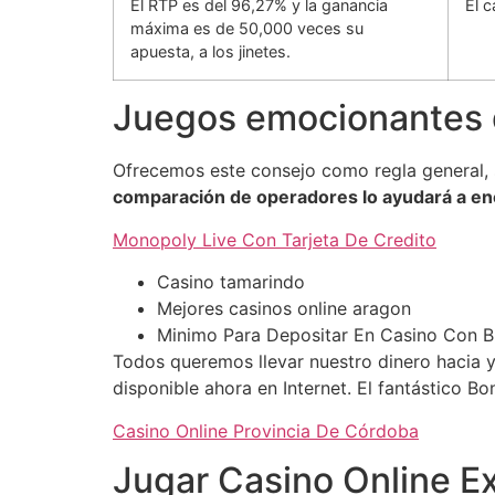
El RTP es del 96,27% y la ganancia
El c
máxima es de 50,000 veces su
apuesta, a los jinetes.
Juegos emocionantes q
Ofrecemos este consejo como regla general, 
comparación de operadores lo ayudará a en
Monopoly Live Con Tarjeta De Credito
Casino tamarindo
Mejores casinos online aragon
Minimo Para Depositar En Casino Con B
Todos queremos llevar nuestro dinero hacia y
disponible ahora en Internet. El fantástico Bo
Casino Online Provincia De Córdoba
Jugar Casino Online E