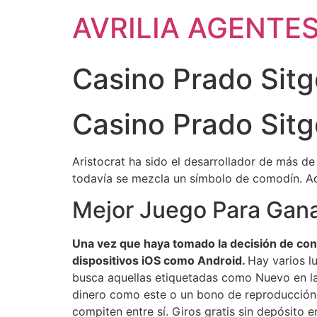
AVRILIA AGENTE
Casino Prado Sit
Casino Prado Sit
Aristocrat ha sido el desarrollador de más d
todavía se mezcla un símbolo de comodín. Ad
Mejor Juego Para Gana
Una vez que haya tomado la decisión de con
dispositivos iOS como Android.
Hay varios l
busca aquellas etiquetadas como Nuevo en la
dinero como este o un bono de reproducción. 
compiten entre sí. Giros gratis sin depósito 