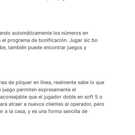
rcando automáticamente los números en
n el programa de bonificación. Jugar sic bo
Abe, también puede encontrar juegos y
nas de póquer en línea, realmente sabe lo que
e juego permiten expresamente el
Blanca
 aconsejable que el jugador doble en soft 5 o
ara atraer a nuevos clientes al operador, pero
¡Hola y bienvenido/a! Soy Blanca y
estoy aquí para ayudarte con lo que
 a la casa, y es una forma sencilla de
necesites. ¿En qué puedo asistirte hoy?
Queremos ayudarte mejor