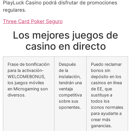
PlayLuck Casino podrá disfrutar de promociones
regulares.
Three Card Poker Seguro
Los mejores juegos de
casino en directo
Frase de bonificación
Después
Puedo reclamar
para la activación-
de la
bonos sin
WELCOMEBONUS,
instalación,
depósito en los
los juegos móviles
tendrán una
casinos en línea
en Microgaming son
ventaja
de EE, que
diversos.
competitiva
sustituye a
sobre sus
todos los
oponentes.
iconos normales
para ayudarte a
crear más
ganancias.