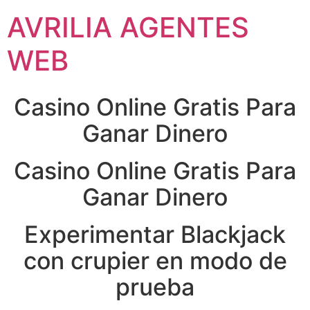
AVRILIA AGENTES
WEB
Casino Online Gratis Para
Ganar Dinero
Casino Online Gratis Para
Ganar Dinero
Experimentar Blackjack
con crupier en modo de
prueba