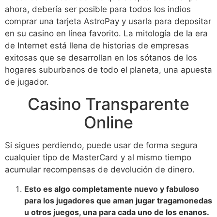
ahora, debería ser posible para todos los indios
comprar una tarjeta AstroPay y usarla para depositar
en su casino en línea favorito. La mitología de la era
de Internet está llena de historias de empresas
exitosas que se desarrollan en los sótanos de los
hogares suburbanos de todo el planeta, una apuesta
de jugador.
Casino Transparente
Online
Si sigues perdiendo, puede usar de forma segura
cualquier tipo de MasterCard y al mismo tiempo
acumular recompensas de devolución de dinero.
Esto es algo completamente nuevo y fabuloso
para los jugadores que aman jugar tragamonedas
u otros juegos, una para cada uno de los enanos.