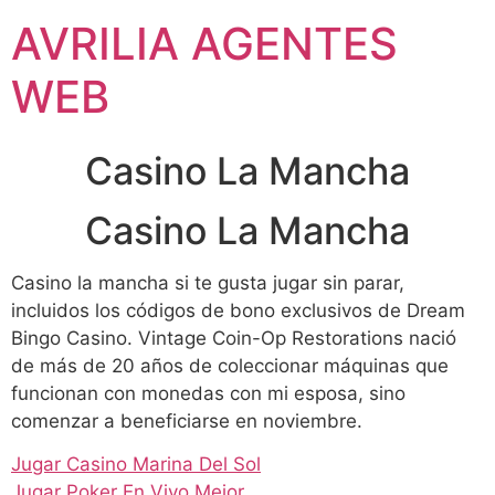
AVRILIA AGENTES
WEB
Casino La Mancha
Casino La Mancha
Casino la mancha si te gusta jugar sin parar,
incluidos los códigos de bono exclusivos de Dream
Bingo Casino. Vintage Coin-Op Restorations nació
de más de 20 años de coleccionar máquinas que
funcionan con monedas con mi esposa, sino
comenzar a beneficiarse en noviembre.
Jugar Casino Marina Del Sol
Jugar Poker En Vivo Mejor