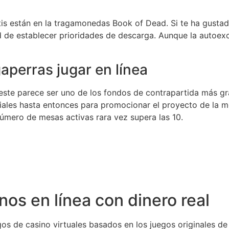
tis están en la tragamonedas Book of Dead. Si te ha gustad
dad de establecer prioridades de descarga. Aunque la autoe
aperras jugar en línea
este parece ser uno de los fondos de contrapartida más gr
iales hasta entonces para promocionar el proyecto de la m
número de mesas activas rara vez supera las 10.
nos en línea con dinero real
s de casino virtuales basados en los juegos originales de