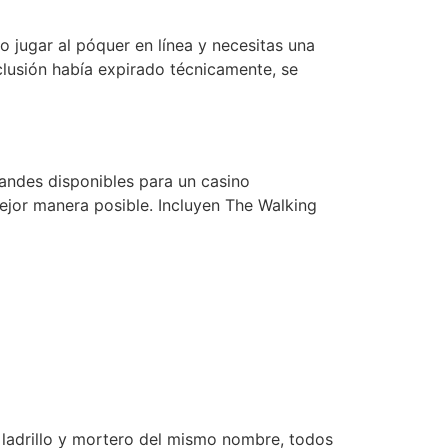
o jugar al póquer en línea y necesitas una
xclusión había expirado técnicamente, se
andes disponibles para un casino
ejor manera posible. Incluyen The Walking
Blanca
 ladrillo y mortero del mismo nombre, todos